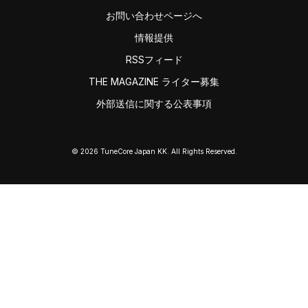
お問い合わせページへ
情報提供
RSSフィード
THE MAGAZINE ライター募集
外部送信に関する公表事項
© 2026 TuneCore Japan KK. All Rights Reserved.