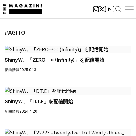
#AGITO
ShinyW、「ZERO→∞ (Infinity)」を配信開始
新曲情報
2025.9.13
ShinyW、「D.T.E」を配信開始
新曲情報
2024.4.20