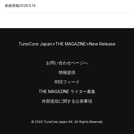
新曲情報
2026.5.14
>
>
TuneCore Japan
THE MAGAZINE
New Release
お問い合わせページへ
情報提供
RSSフィード
THE MAGAZINE ライター募集
外部送信に関する公表事項
© 2026 TuneCore Japan KK. All Rights Reserved.