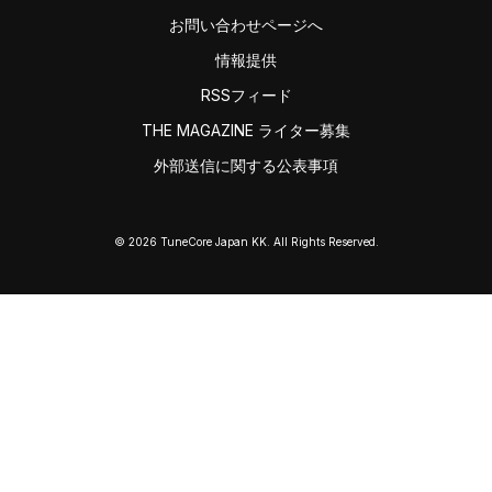
お問い合わせページへ
情報提供
RSSフィード
THE MAGAZINE ライター募集
外部送信に関する公表事項
© 2026 TuneCore Japan KK. All Rights Reserved.