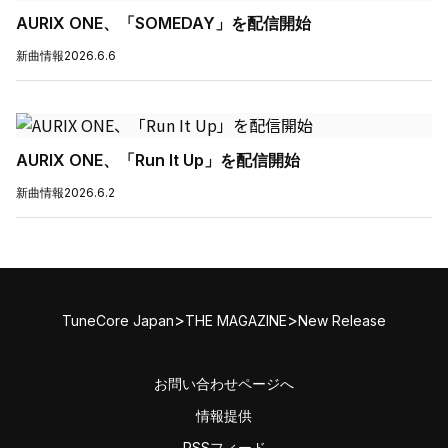
AURIX ONE、「SOMEDAY」を配信開始
新曲情報
2026.6.6
AURIX ONE、「Run It Up」を配信開始
新曲情報
2026.6.2
>
>
TuneCore Japan
THE MAGAZINE
New Release
お問い合わせページへ
情報提供
RSSフィード