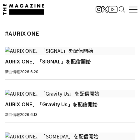
#AURIX ONE
AURIX ONE、「SIGNAL」を配信開始
新曲情報
2026.6.20
AURIX ONE、「Gravity Us」を配信開始
新曲情報
2026.6.13