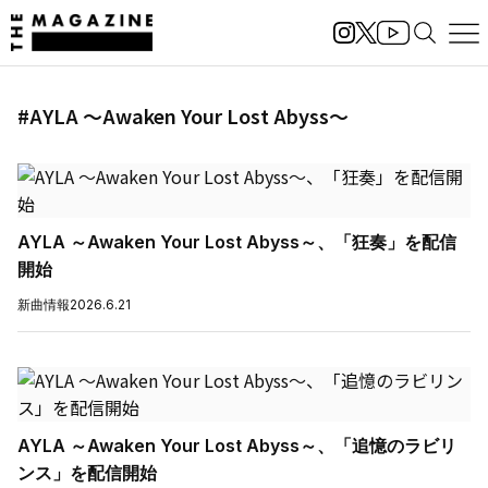
#AYLA ～Awaken Your Lost Abyss～
AYLA ～Awaken Your Lost Abyss～、「狂奏」を配信
開始
新曲情報
2026.6.21
AYLA ～Awaken Your Lost Abyss～、「追憶のラビリ
ンス」を配信開始