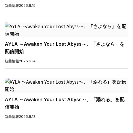
新曲情報
2026.6.19
AYLA ～Awaken Your Lost Abyss～、「さよなら」を
配信開始
新曲情報
2026.6.14
AYLA ～Awaken Your Lost Abyss～、「溺れる」を配
信開始
新曲情報
2026.6.12