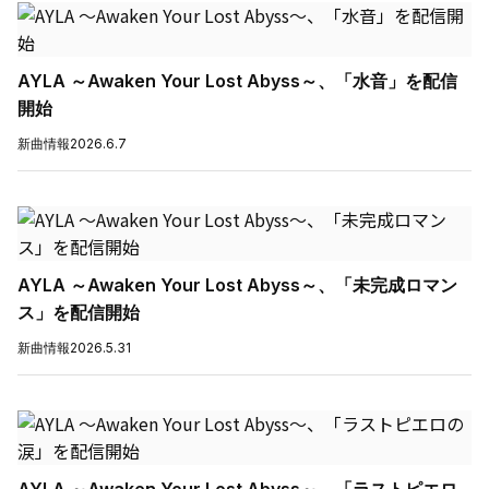
AYLA ～Awaken Your Lost Abyss～、「水音」を配信
開始
新曲情報
2026.6.7
AYLA ～Awaken Your Lost Abyss～、「未完成ロマン
ス」を配信開始
新曲情報
2026.5.31