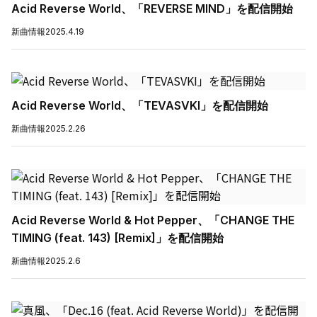
Acid Reverse World、「REVERSE MIND」を配信開始
新曲情報
2025.4.19
Acid Reverse World、「TEVASVKI」を配信開始
新曲情報
2025.2.26
Acid Reverse World & Hot Pepper、「CHANGE THE
TIMING (feat. 143) [Remix]」を配信開始
新曲情報
2025.2.6