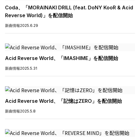
Coda、「MORAINAKI DRILL (feat. DoNY KooR & Acid
Reverse World)」を配信開始
新曲情報
2025.6.29
Acid Reverse World、「IMASHIME」を配信開始
新曲情報
2025.5.31
Acid Reverse World、「記憶はZERO」を配信開始
新曲情報
2025.5.8