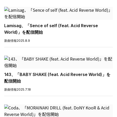
Lamisag、「Sence of self (feat. Acid Reverse
World)」を配信開始
新曲情報
2025.8.9
143、「BABY SHAKE (feat. Acid Reverse World)」を
配信開始
新曲情報
2025.7.18