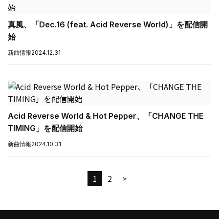
真風、「Dec.16 (feat. Acid Reverse World)」を配信開
始
新曲情報
2024.12.31
Acid Reverse World & Hot Pepper、「CHANGE THE
TIMING」を配信開始
新曲情報
2024.10.31
1
2
>