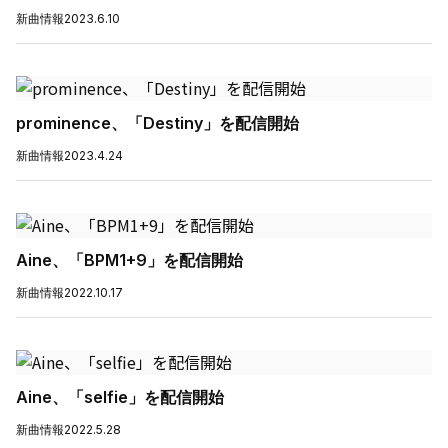
新曲情報
2023.6.10
prominence、「Destiny」を配信開始
新曲情報
2023.4.24
Aine、「BPM1+9」を配信開始
新曲情報
2022.10.17
Aine、「selfie」を配信開始
新曲情報
2022.5.28