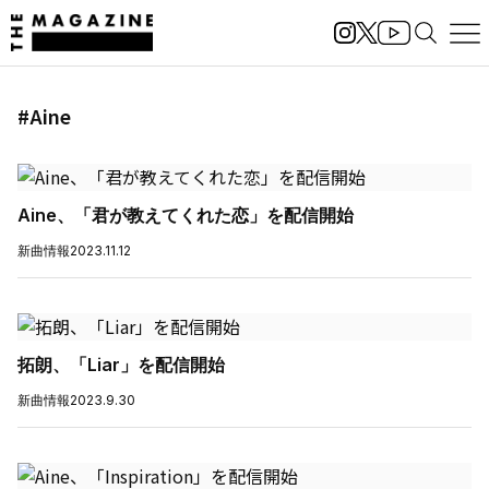
#Aine
Aine、「君が教えてくれた恋」を配信開始
新曲情報
2023.11.12
拓朗、「Liar」を配信開始
新曲情報
2023.9.30