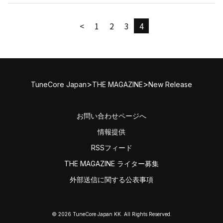
<
1
2
3
4
>
>
TuneCore Japan
THE MAGAZINE
New Release
お問い合わせページへ
情報提供
RSSフィード
THE MAGAZINE ライター募集
外部送信に関する公表事項
© 2026 TuneCore Japan KK. All Rights Reserved.