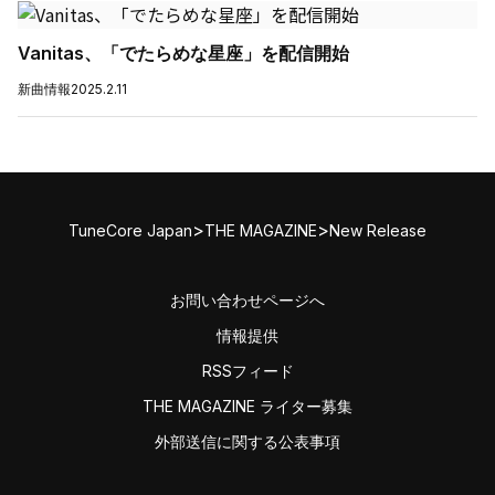
Vanitas、「でたらめな星座」を配信開始
新曲情報
2025.2.11
>
>
TuneCore Japan
THE MAGAZINE
New Release
お問い合わせページへ
情報提供
RSSフィード
THE MAGAZINE ライター募集
外部送信に関する公表事項