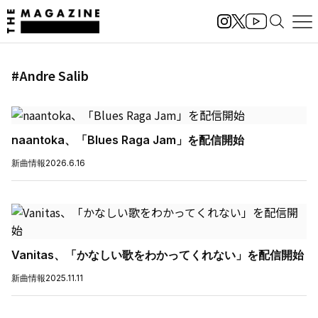
#Andre Salib
naantoka、「Blues Raga Jam」を配信開始
新曲情報
2026.6.16
Vanitas、「かなしい歌をわかってくれない」を配信開始
新曲情報
2025.11.11