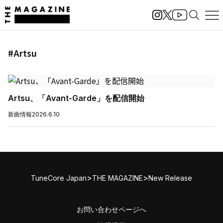
#Artsu
Artsu、「Avant-Garde」を配信開始
新曲情報
2026.6.10
>
>
TuneCore Japan
THE MAGAZINE
New Release
お問い合わせページへ