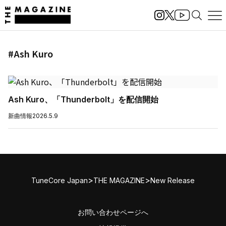
#Ash Kuro
Ash Kuro、「Thunderbolt」を配信開始
新曲情報
2026.5.9
>
>
TuneCore Japan
THE MAGAZINE
New Release
お問い合わせページへ