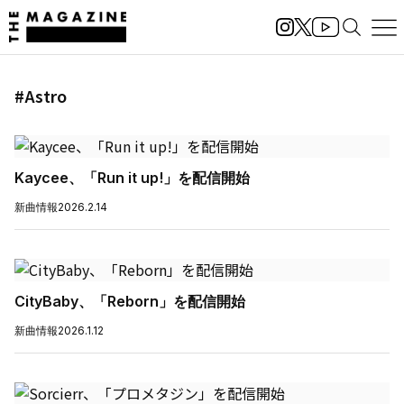
#Astro
Kaycee、「Run it up!」を配信開始
新曲情報
2026.2.14
CityBaby、「Reborn」を配信開始
新曲情報
2026.1.12