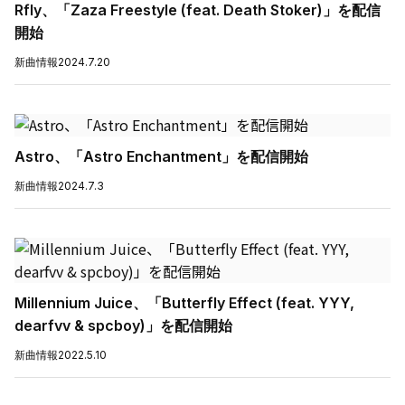
Rfly、「Zaza Freestyle (feat. Death Stoker)」を配信
開始
新曲情報
2024.7.20
Astro、「Astro Enchantment」を配信開始
新曲情報
2024.7.3
Millennium Juice、「Butterfly Effect (feat. YYY,
dearfvv & spcboy)」を配信開始
新曲情報
2022.5.10