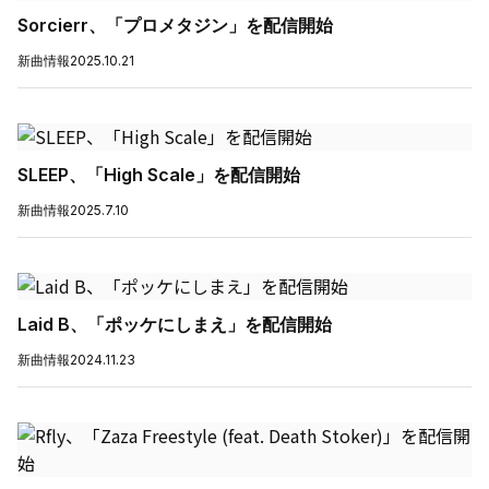
Sorcierr、「プロメタジン」を配信開始
新曲情報
2025.10.21
SLEEP、「High Scale」を配信開始
新曲情報
2025.7.10
Laid B、「ポッケにしまえ」を配信開始
新曲情報
2024.11.23