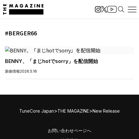
#BERGER66
BENNY、「まじhotでsorry」を配信開始
新曲情報
2026.5.16
>
>
TuneCore Japan
THE MAGAZINE
New Release
お問い合わせページへ