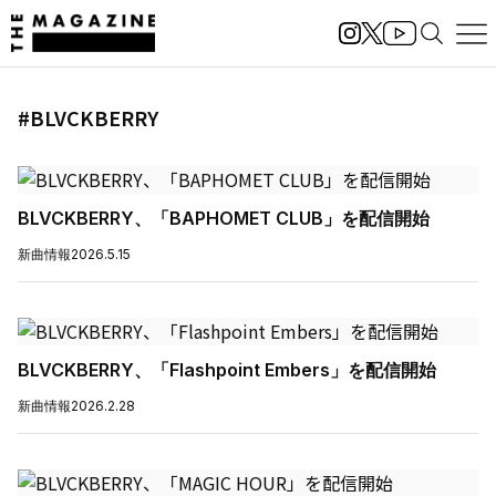
#BLVCKBERRY
BLVCKBERRY、「BAPHOMET CLUB」を配信開始
新曲情報
2026.5.15
BLVCKBERRY、「Flashpoint Embers」を配信開始
新曲情報
2026.2.28