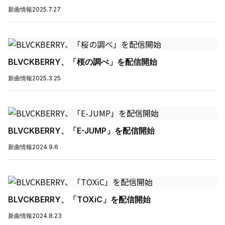
新曲情報
2025.7.27
BLVCKBERRY、「桜の調べ」を配信開始
新曲情報
2025.3.25
BLVCKBERRY、「E-JUMP」を配信開始
新曲情報
2024.9.6
BLVCKBERRY、「TOXiC」を配信開始
新曲情報
2024.8.23