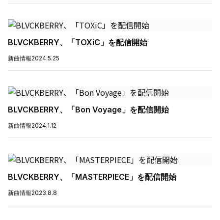
BLVCKBERRY、「TOXiC」を配信開始
新曲情報
2024.5.25
BLVCKBERRY、「Bon Voyage」を配信開始
新曲情報
2024.1.12
BLVCKBERRY、「MASTERPIECE」を配信開始
新曲情報
2023.8.8