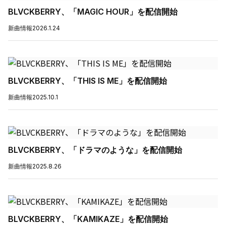
BLVCKBERRY、「MAGIC HOUR」を配信開始
新曲情報
2026.1.24
BLVCKBERRY、「THIS IS ME」を配信開始
新曲情報
2025.10.1
BLVCKBERRY、「ドラマのような」を配信開始
新曲情報
2025.8.26
BLVCKBERRY、「KAMIKAZE」を配信開始