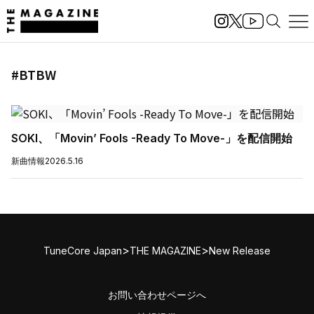
#BTBW
SOKI、「Movin’ Fools -Ready To Move-」を配信開始
新曲情報
2026.5.16
>
>
TuneCore Japan
THE MAGAZINE
New Release
お問い合わせページへ