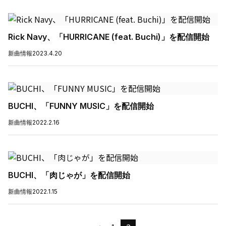
Rick Navy、「HURRICANE (feat. Buchi)」を配信開始
新曲情報
2023.4.20
BUCHI、「FUNNY MUSIC」を配信開始
新曲情報
2022.2.16
BUCHI、「肉じゃが」を配信開始
新曲情報
2022.1.15