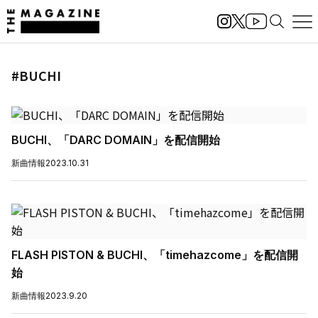
#BUCHI
BUCHI、「DARC DOMAIN」を配信開始
新曲情報
2023.10.31
FLASH PISTON & BUCHI、「timehazcome」を配信開
始
新曲情報
2023.9.20