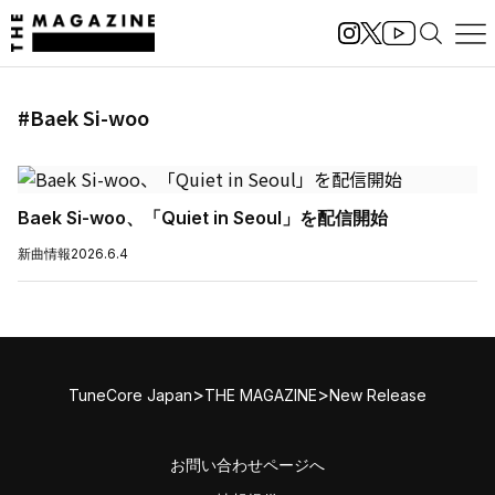
#Baek Si-woo
Baek Si-woo、「Quiet in Seoul」を配信開始
新曲情報
2026.6.4
>
>
TuneCore Japan
THE MAGAZINE
New Release
お問い合わせページへ