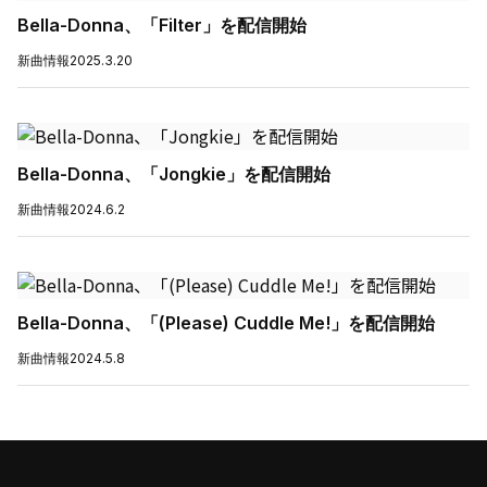
Bella-Donna、「Filter」を配信開始
新曲情報
2025.3.20
Bella-Donna、「Jongkie」を配信開始
新曲情報
2024.6.2
Bella-Donna、「(Please) Cuddle Me!」を配信開始
新曲情報
2024.5.8