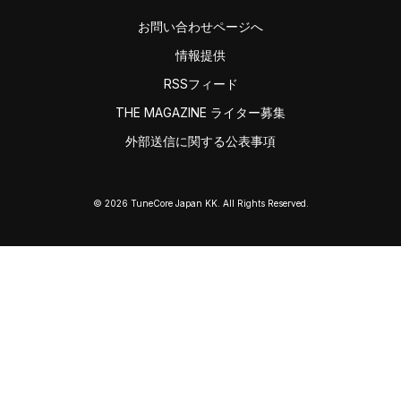
お問い合わせページへ
情報提供
RSSフィード
THE MAGAZINE ライター募集
外部送信に関する公表事項
© 2026 TuneCore Japan KK. All Rights Reserved.