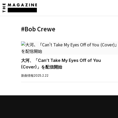
#Bob Crewe
大河、「Can’t Take My Eyes Off of You
(Cover)」を配信開始
新曲情報
2025.2.22