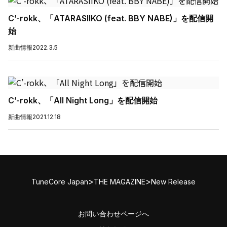
C’-rokk、「ATARASIIKO (feat. BBY NABE)」を配信開
始
新曲情報
2022.3.5
C’-rokk、「All Night Long」を配信開始
新曲情報
2021.12.18
>
>
TuneCore Japan
THE MAGAZINE
New Release
お問い合わせページへ