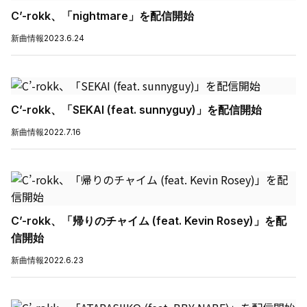
C’-rokk、「nightmare」を配信開始
新曲情報
2023.6.24
C’-rokk、「SEKAI (feat. sunnyguy)」を配信開始
新曲情報
2022.7.16
C’-rokk、「帰りのチャイム (feat. Kevin Rosey)」を配
信開始
新曲情報
2022.6.23