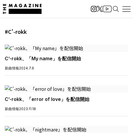
#C'-rokk
C’-rokk、「My name」を配信開始
新曲情報
2024.7.6
C’-rokk、「error of love」を配信開始
新曲情報
2023.11.18