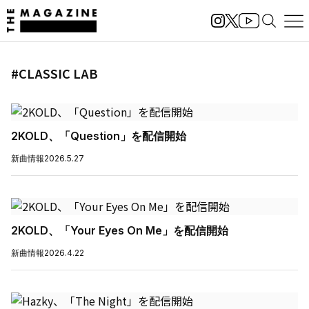
#CLASSIC LAB
2KOLD、「Question」を配信開始
新曲情報
2026.5.27
2KOLD、「Your Eyes On Me」を配信開始
新曲情報
2026.4.22