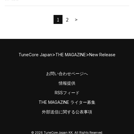
1
2
>
>
>
TuneCore Japan
THE MAGAZINE
New Release
お問い合わせページへ
情報提供
RSSフィード
THE MAGAZINE ライター募集
外部送信に関する公表事項
© 2026 TuneCore Japan KK. All Rights Reserved.