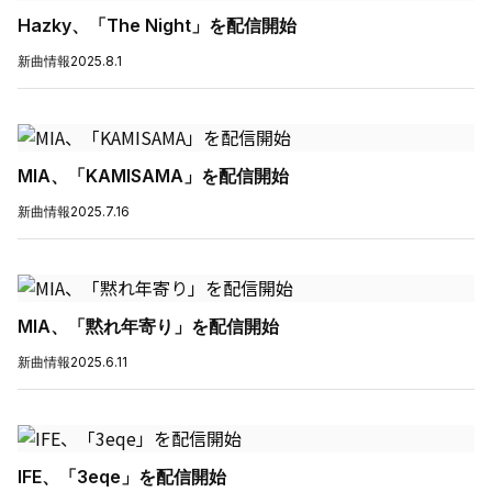
Hazky、「The Night」を配信開始
新曲情報
2025.8.1
MIA、「KAMISAMA」を配信開始
新曲情報
2025.7.16
MIA、「黙れ年寄り」を配信開始
新曲情報
2025.6.11
IFE、「3eqe」を配信開始