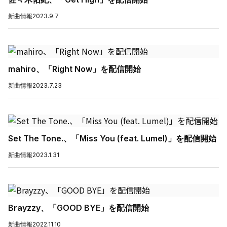
新曲情報
2023.9.7
mahiro、「Right Now」を配信開始
新曲情報
2023.7.23
Set The Tone.、「Miss You (feat. Lumel)」を配信開始
新曲情報
2023.1.31
Brayzzy、「GOOD BYE」を配信開始
新曲情報
2022.11.10