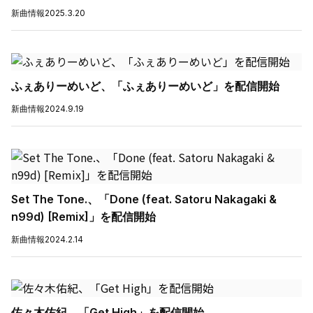
新曲情報
2025.3.20
ふぇありーめいど、「ふぇありーめいど」を配信開始
新曲情報
2024.9.19
Set The Tone.、「Done (feat. Satoru Nakagaki &
n99d) [Remix]」を配信開始
新曲情報
2024.2.14
佐々木佑紀、「Get High」を配信開始