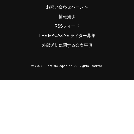
お問い合わせページへ
情報提供
RSSフィード
THE MAGAZINE ライター募集
外部送信に関する公表事項
© 2026 TuneCore Japan KK. All Rights Reserved.