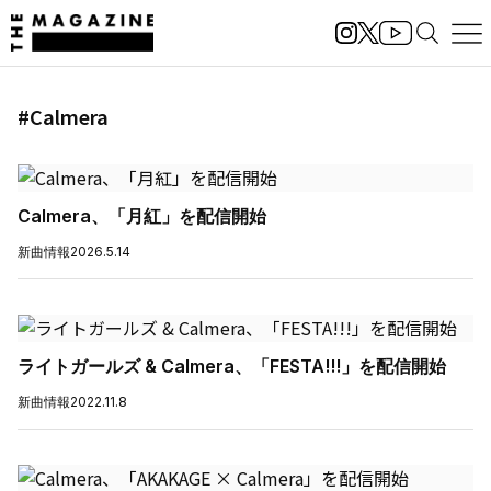
#Calmera
Calmera、「月紅」を配信開始
新曲情報
2026.5.14
ライトガールズ & Calmera、「FESTA!!!」を配信開始
新曲情報
2022.11.8