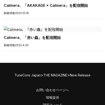
Calmera、「AKAKAGE × Calmera」を配信開始
新曲情報
2022.10.19
Calmera、「赤い蟲」を配信開始
新曲情報
2022.4.20
>
>
TuneCore Japan
THE MAGAZINE
New Release
お問い合わせページへ
情報提供
RSSフィード