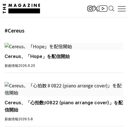
#Cereus
Cereus、「Hope」を配信開始
新曲情報
2026.6.20
Cereus、「心拍数♯0822 (piano arrange cover)」を配
信開始
新曲情報
2026.5.8