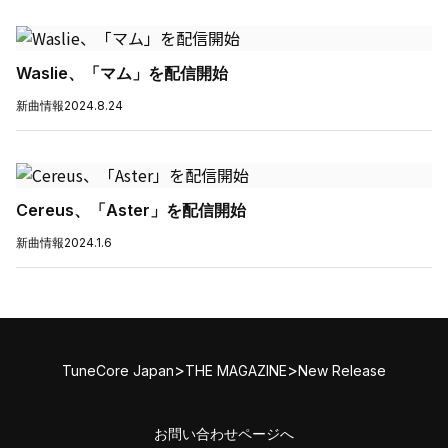
Waslie、「マム」を配信開始
新曲情報
2024.8.24
Cereus、「Aster」を配信開始
新曲情報
2024.1.6
>
>
TuneCore Japan
THE MAGAZINE
New Release
お問い合わせページへ