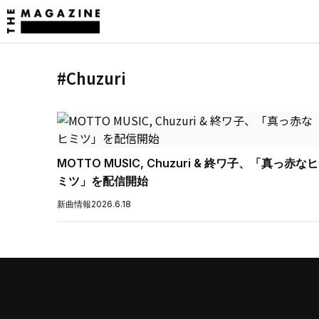
#Chuzuri
MOTTO MUSIC, Chuzuri & 終ワ子、「真っ赤なヒ
ミツ」を配信開始
新曲情報
2026.6.18