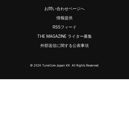
お問い合わせページへ
情報提供
RSSフィード
THE MAGAZINE ライター募集
外部送信に関する公表事項
© 2026 TuneCore Japan KK. All Rights Reserved.