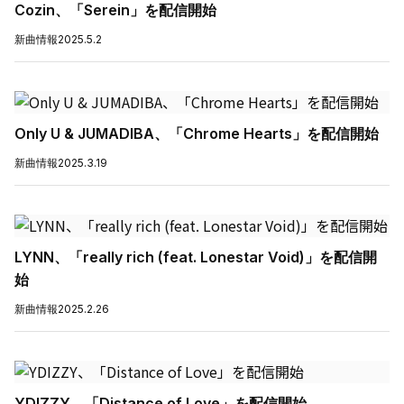
Cozin、「Serein」を配信開始
新曲情報
2025.5.2
Only U & JUMADIBA、「Chrome Hearts」を配信開始
新曲情報
2025.3.19
LYNN、「really rich (feat. Lonestar Void)」を配信開
始
新曲情報
2025.2.26
YDIZZY、「Distance of Love」を配信開始