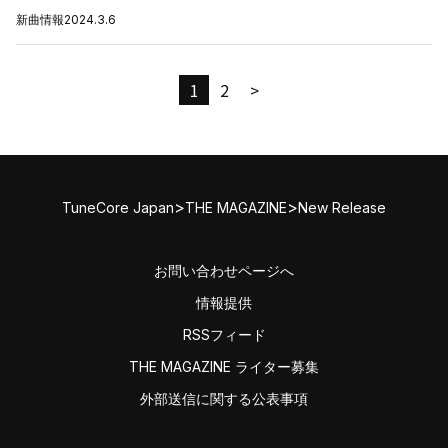
新曲情報
2024.3.6
1
2
>
>
>
TuneCore Japan
THE MAGAZINE
New Release
お問い合わせページへ
情報提供
RSSフィード
THE MAGAZINE ライター募集
外部送信に関する公表事項