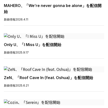
MAHERO、「We’re never gonna be alone」を配信開
始
新曲情報
2026.4.11
Only U、「I Miss U」を配信開始
新曲情報
2025.9.17
ZeN、「Roof Cave In (feat. Oshua)」を配信開始
新曲情報
2025.6.21