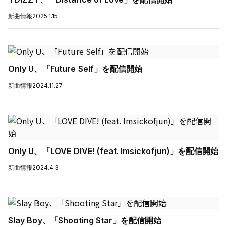
新曲情報
2025.1.15
Only U、「Future Self」を配信開始
新曲情報
2024.11.27
Only U、「LOVE DIVE! (feat. Imsickofjun)」を配信開始
新曲情報
2024.4.3
Slay Boy、「Shooting Star」を配信開始