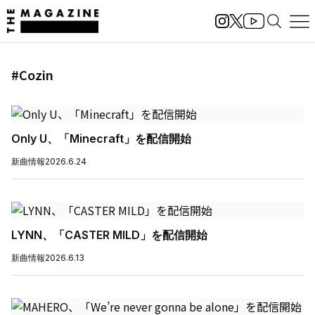
#Cozin
Only U、「Minecraft」を配信開始
新曲情報
2026.6.24
LYNN、「CASTER MILD」を配信開始
新曲情報
2026.6.13