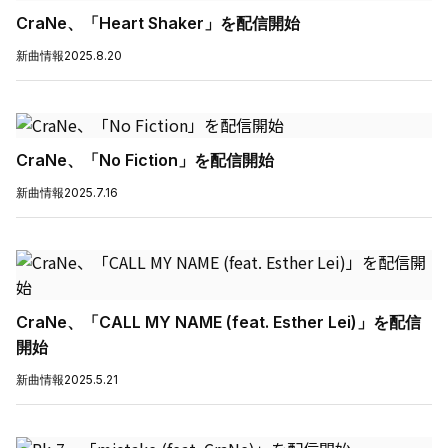
CraNe、「Heart Shaker」を配信開始
新曲情報
2025.8.20
CraNe、「No Fiction」を配信開始
新曲情報
2025.7.16
CraNe、「CALL MY NAME (feat. Esther Lei)」を配信
開始
新曲情報
2025.5.21