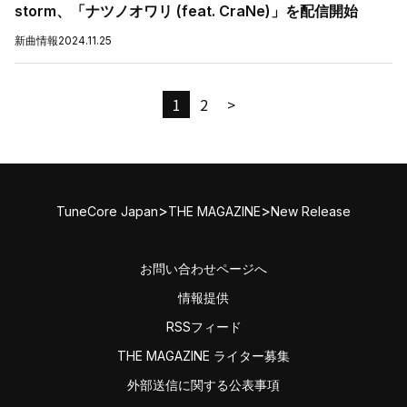
storm、「ナツノオワリ (feat. CraNe)」を配信開始
新曲情報
2024.11.25
1
2
>
>
>
TuneCore Japan
THE MAGAZINE
New Release
お問い合わせページへ
情報提供
RSSフィード
THE MAGAZINE ライター募集
外部送信に関する公表事項