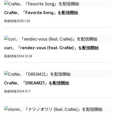
CraNe、「Favorite Song」を配信開始
新曲情報
2025.1.25
curi、「rendez-vous (feat. CraNe)」を配信開始
新曲情報
2024.12.24
CraNe、「DREAM21」を配信開始
新曲情報
2024.12.7