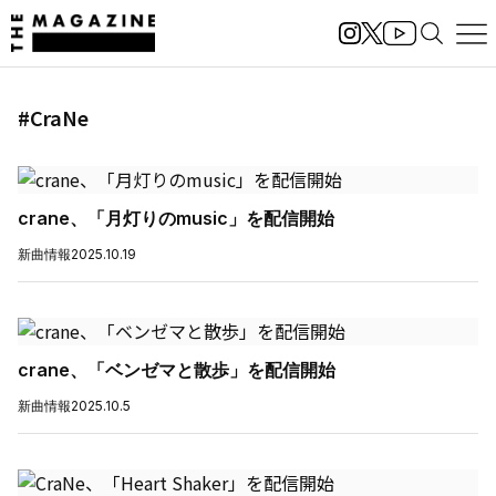
#CraNe
crane、「月灯りのmusic」を配信開始
新曲情報
2025.10.19
crane、「ベンゼマと散歩」を配信開始
新曲情報
2025.10.5