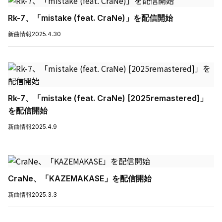
Rk-7、「mistake (feat. CraNe)」を配信開始
新曲情報
2025.4.30
Rk-7、「mistake (feat. CraNe) [2025remastered]」
を配信開始
新曲情報
2025.4.9
CraNe、「KAZEMAKASE」を配信開始
新曲情報
2025.3.3