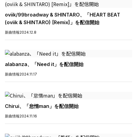
oviik/99broadway & SHINTARO、「HEART BEAT
(oviik & SHINTARO) [Remix]」を配信開始
新曲情報
2024.12.8
alabanza、「Need it」を配信開始
新曲情報
2024.11.17
Chirui、「怠惰man」を配信開始
新曲情報
2024.11.16