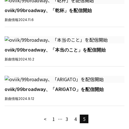
oviik/99broadway、「乾杯」を配信開始
新曲情報
2024.11.6
oviik/99broadway、「本当のこと」を配信開始
新曲情報
2024.10.2
oviik/99broadway、「ARIGATO」を配信開始
新曲情報
2024.9.12
<
1
…
3
4
5