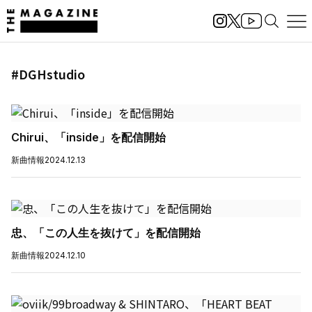
#DGHstudio
Chirui、「inside」を配信開始
新曲情報
2024.12.13
忠、「この人生を抜けて」を配信開始
新曲情報
2024.12.10