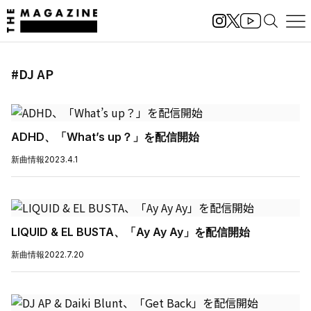
#DJ AP
ADHD、「What’s up？」を配信開始
新曲情報
2023.4.1
LIQUID & EL BUSTA、「Ay Ay Ay」を配信開始
新曲情報
2022.7.20