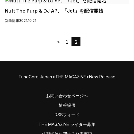
Nutt The Purp & DJ AP、「Jet」を配信開始
新曲情報
2021.10.21
<
1
2
>
>
TuneCore Japan
THE MAGAZINE
New Release
お問い合わせページへ
情報提供
RSSフィード
THE MAGAZINE ライター募集
外部送信に関する公表事項