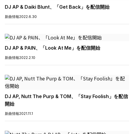
DJ AP & Daiki Blunt、「Get Back」を配信開始
新曲情報
2022.6.30
DJ AP & PAIN、「Look At Me」を配信開始
新曲情報
2022.2.10
DJ AP, Nutt The Purp & TOM、「Stay Foolish」を配信
開始
新曲情報
2021.11.1