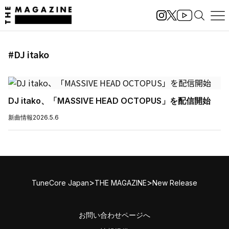
#DJ itako
DJ itako、「MASSIVE HEAD OCTOPUS」を配信開始
新曲情報
2026.5.6
>
>
TuneCore Japan
THE MAGAZINE
New Release
お問い合わせページへ