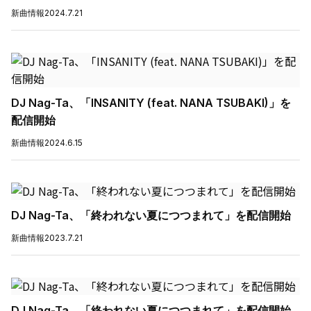
新曲情報
2024.7.21
DJ Nag-Ta、「INSANITY (feat. NANA TSUBAKI)」を
配信開始
新曲情報
2024.6.15
DJ Nag-Ta、「終われない夏につつまれて」を配信開始
新曲情報
2023.7.21
DJ Nag-Ta、「終われない夏につつまれて」を配信開始