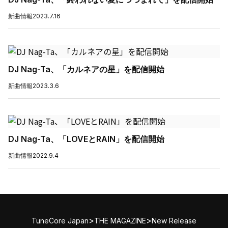
新曲情報
2023.7.16
DJ Nag-Ta、「カルネアの星」を配信開始
新曲情報
2023.3.6
DJ Nag-Ta、「LOVEとRAIN」を配信開始
新曲情報
2022.9.4
>
>
TuneCore Japan
THE MAGAZINE
New Release