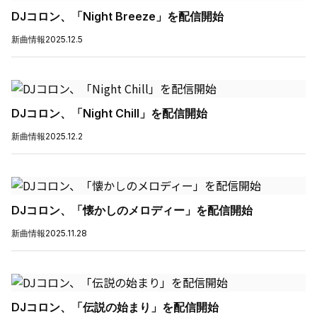
DJコロン、「Night Breeze」を配信開始
新曲情報
2025.12.5
DJコロン、「Night Chill」を配信開始
新曲情報
2025.12.2
DJコロン、「懐かしのメロディー」を配信開始
新曲情報
2025.11.28
DJコロン、「伝説の始まり」を配信開始