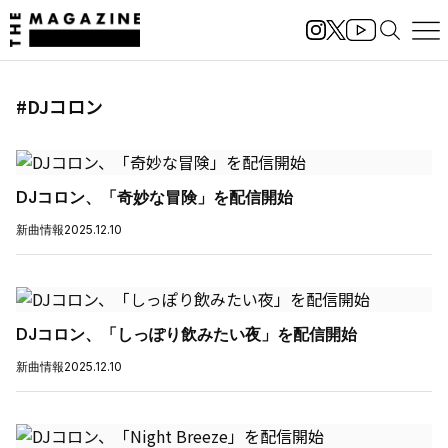
#DJコロン
DJコロン、「奇妙な冒険」を配信開始
新曲情報
2025.12.10
DJコロン、「しっぽり飲みたい夜」を配信開始
新曲情報
2025.12.10