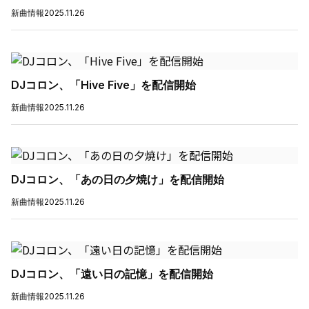
新曲情報
2025.11.26
DJコロン、「Hive Five」を配信開始
新曲情報
2025.11.26
DJコロン、「あの日の夕焼け」を配信開始
新曲情報
2025.11.26
DJコロン、「遠い日の記憶」を配信開始
新曲情報
2025.11.26