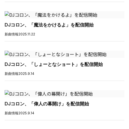
DJコロン、「魔法をかけるよ」を配信開始
新曲情報
2025.11.22
DJコロン、「しょーとなショート」を配信開始
新曲情報
2025.9.14
DJコロン、「偉人の幕開け」を配信開始
新曲情報
2025.9.14