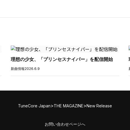
理想の少女、「プリンセスナイパー」を配信開始
新曲情報
2026.6.9
>
>
TuneCore Japan
THE MAGAZINE
New Release
お問い合わせページへ