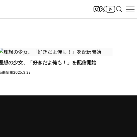
理想の少女、「好きだよ俺も！」を配信開始
新曲情報
2025.3.22