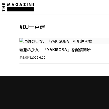
#DJ一戸建
理想の少女、「YAKISOBA」を配信開始
新曲情報
2026.6.29