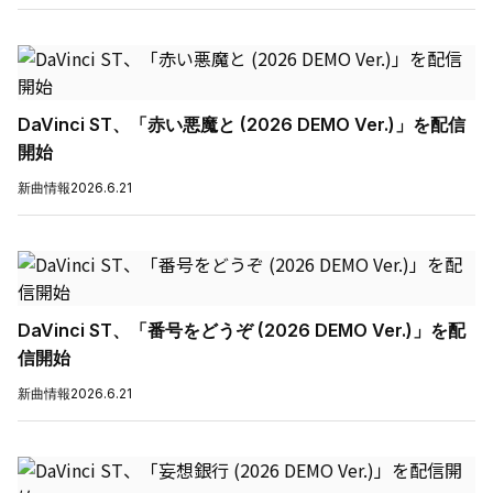
DaVinci ST、「赤い悪魔と (2026 DEMO Ver.)」を配信
開始
新曲情報
2026.6.21
DaVinci ST、「番号をどうぞ (2026 DEMO Ver.)」を配
信開始
新曲情報
2026.6.21