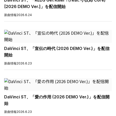
DaVinci ST、「REDS Get Killer ! (feat. 小次郎 Core)
[2026 DEMO Ver.]」を配信開始
新曲情報
2026.6.24
DaVinci ST、「宣伝の時代 (2026 DEMO Ver.)」を配信
開始
新曲情報
2026.6.23
DaVinci ST、「愛の作用 (2026 DEMO Ver.)」を配信開
始
新曲情報
2026.6.23