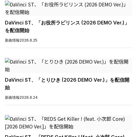
DaVinci ST、「お役所ラビリンス (2026 DEMO Ver.)」
を配信開始
新曲情報
2026.6.25
DaVinci ST、「とりひき (2026 DEMO Ver.)」を配信開
始
新曲情報
2026.6.24