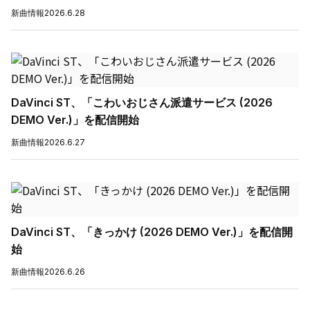
新曲情報
2026.6.28
DaVinci ST、「こわいおじさん派遣サービス (2026
DEMO Ver.)」を配信開始
新曲情報
2026.6.27
DaVinci ST、「きっかけ (2026 DEMO Ver.)」を配信開
始
新曲情報
2026.6.26