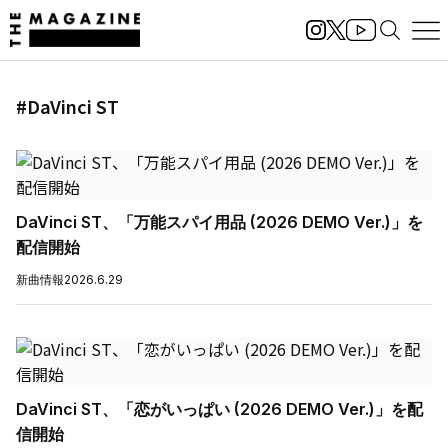
#DaVinci ST
DaVinci ST、「万能スパイ用品 (2026 DEMO Ver.)」を
配信開始
新曲情報
2026.6.29
DaVinci ST、「恋がいっぱい (2026 DEMO Ver.)」を配
信開始