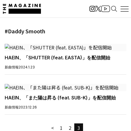
#Daddy Smooth
HAEIN、「SHUTTER (feat. EASTA)」を配信開始
新曲情報
2024.1.23
HAEIN、「また陽は昇る (feat. SUB-K)」を配信開始
新曲情報
2023.12.26
<
1
2
3