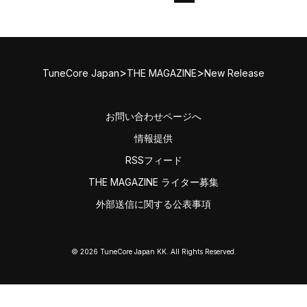
>
>
TuneCore Japan
THE MAGAZINE
New Release
お問い合わせページへ
情報提供
RSSフィード
THE MAGAZINE ライター募集
外部送信に関する公表事項
© 2026 TuneCore Japan KK. All Rights Reserved.