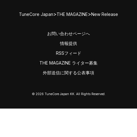
>
>
TuneCore Japan
THE MAGAZINE
New Release
お問い合わせページへ
情報提供
RSSフィード
THE MAGAZINE ライター募集
外部送信に関する公表事項
© 2026 TuneCore Japan KK. All Rights Reserved.