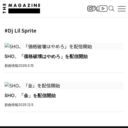
#Dj Lil Sprite
SHO、「価格破壊はやめろ」を配信開始
新曲情報
2026.5.15
SHO、「金」を配信開始
新曲情報
2025.12.5