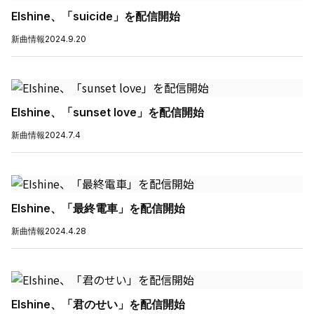
EIshine、「suicide」を配信開始
新曲情報
2024.9.20
EIshine、「sunset love」を配信開始
新曲情報
2024.7.4
EIshine、「最終電車」を配信開始
新曲情報
2024.4.28
EIshine、「君のせい」を配信開始