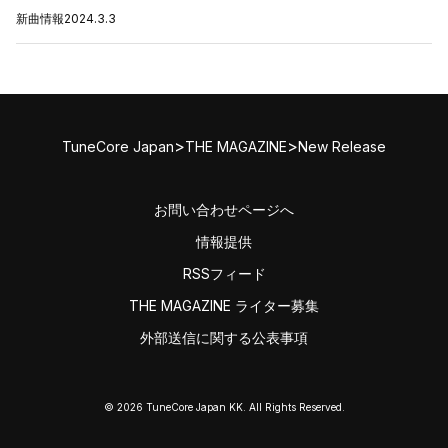
新曲情報
2024.3.3
>
>
TuneCore Japan
THE MAGAZINE
New Release
お問い合わせページへ
情報提供
RSSフィード
THE MAGAZINE ライター募集
外部送信に関する公表事項
© 2026 TuneCore Japan KK. All Rights Reserved.