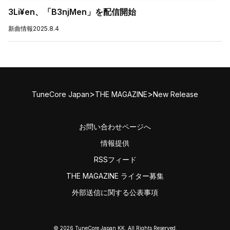
3Li¥en、「B3njMen」を配信開始
新曲情報
2025.8.4
>
>
TuneCore Japan
THE MAGAZINE
New Release
お問い合わせページへ
情報提供
RSSフィード
THE MAGAZINE ライター募集
外部送信に関する公表事項
© 2026 TuneCore Japan KK. All Rights Reserved.