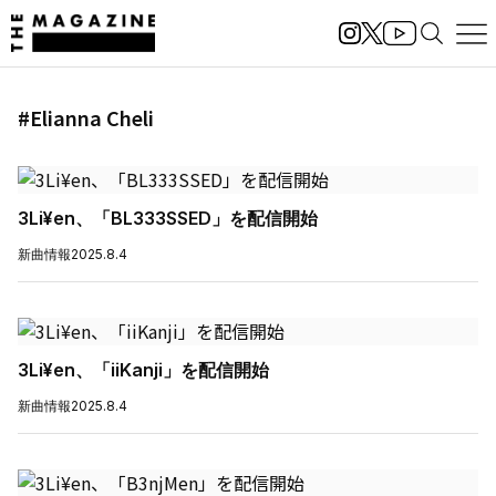
#Elianna Cheli
3Li¥en、「BL333SSED」を配信開始
新曲情報
2025.8.4
3Li¥en、「iiKanji」を配信開始
新曲情報
2025.8.4