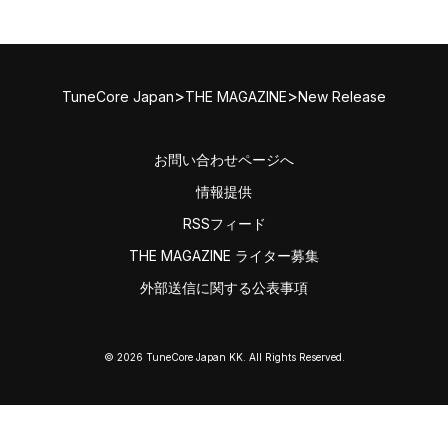
>
>
TuneCore Japan
THE MAGAZINE
New Release
お問い合わせページへ
情報提供
RSSフィード
THE MAGAZINE ライター募集
外部送信に関する公表事項
© 2026 TuneCore Japan KK. All Rights Reserved.