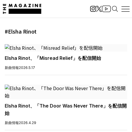
#Elsha Rinot
Elsha Rinot、「Misread Relief」を配信開始
新曲情報
2026.5.17
Elsha Rinot、「The Door Was Never There」を配信開
始
新曲情報
2026.4.29