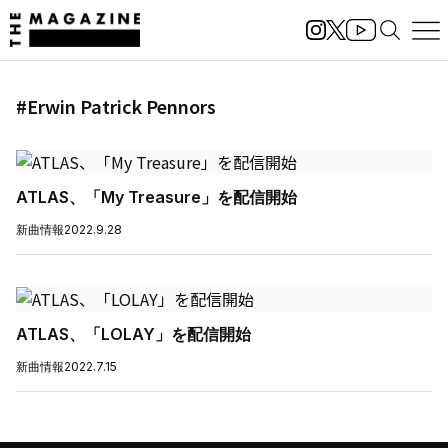
#Erwin Patrick Pennors
ATLAS、「My Treasure」を配信開始
新曲情報
2022.9.28
ATLAS、「LOLAY」を配信開始
新曲情報
2022.7.15