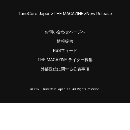
>
>
TuneCore Japan
THE MAGAZINE
New Release
お問い合わせページへ
情報提供
RSSフィード
THE MAGAZINE ライター募集
外部送信に関する公表事項
© 2026 TuneCore Japan KK. All Rights Reserved.