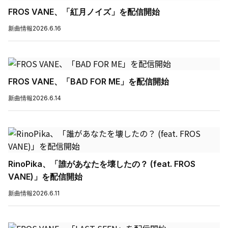
FROS VANE、「紅月ノイズ」を配信開始
新曲情報
2026.6.16
FROS VANE、「BAD FOR ME」を配信開始
新曲情報
2026.6.14
RinoPika、「誰があなたを壊したの？ (feat. FROS
VANE)」を配信開始
新曲情報
2026.6.11