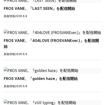
FROS VANE、「LAST SEEN」を配信開始
新曲情報
2026.6.9
FROS VANE、「404LOVE (FROSVANEver.)」を配信開
始
新曲情報
2026.6.9
FROS VANE、「golden haze」を配信開始
新曲情報
2026.6.8