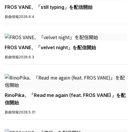
FROS VANE、「still typing」を配信開始
新曲情報
2026.6.4
FROS VANE、「velvet night」を配信開始
新曲情報
2026.6.3
RinoPika、「Read me again (feat. FROS VANE)」を配
信開始
新曲情報
2026.5.31