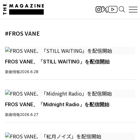
#FROS VANE
FROS VANE、「STILL WAITING」を配信開始
新曲情報
2026.6.28
FROS VANE、「Midnight Radio」を配信開始
新曲情報
2026.6.27