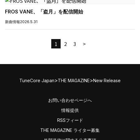
FROS VANE、「盗月」を配信開始
新曲情報
2026.5.31
1
2
3
>
>
>
TuneCore Japan
THE MAGAZINE
New Release
お問い合わせページへ
情報提供
RSSフィード
THE MAGAZINE ライター募集