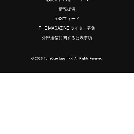
情報提供
RSSフィード
THE MAGAZINE ライター募集
外部送信に関する公表事項
© 2026 TuneCore Japan KK. All Rights Reserved.