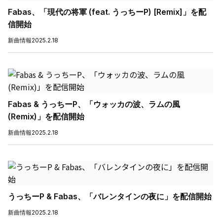
Fabas、「現代の将軍 (feat. うっちーP) [Remix]」を配
信開始
新曲情報
2025.2.18
Fabas & うっちーP、「ウォッカの波、ラムの風
(Remix)」を配信開始
新曲情報
2025.2.18
うっちーP & Fabas、「バレンタインの夜に」を配信開始
新曲情報
2025.2.18