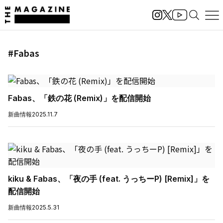
#Fabas
Fabas、「鉄の花 (Remix)」を配信開始
新曲情報
2025.11.7
kiku & Fabas、「夜の手 (feat. うっちーP) [Remix]」を
配信開始
新曲情報
2025.5.31