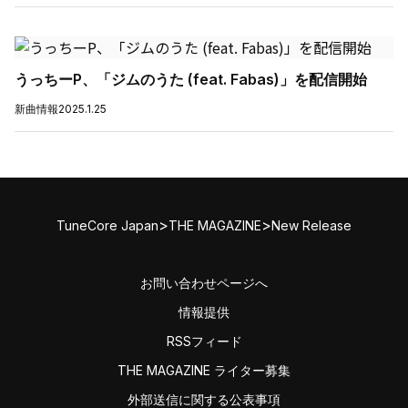
うっちーP、「ジムのうた (feat. Fabas)」を配信開始
新曲情報
2025.1.25
>
>
TuneCore Japan
THE MAGAZINE
New Release
お問い合わせページへ
情報提供
RSSフィード
THE MAGAZINE ライター募集
外部送信に関する公表事項