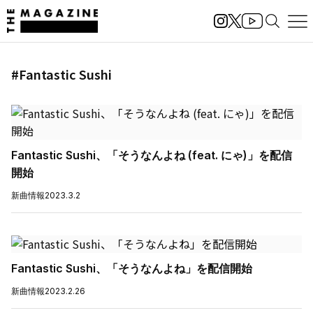
#Fantastic Sushi
Fantastic Sushi、「そうなんよね (feat. にゃ)」を配信
開始
新曲情報
2023.3.2
Fantastic Sushi、「そうなんよね」を配信開始
新曲情報
2023.2.26