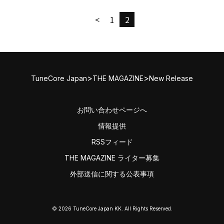
<
1
2
>
>
TuneCore Japan
THE MAGAZINE
New Release
お問い合わせページへ
情報提供
RSSフィード
THE MAGAZINE ライター募集
外部送信に関する公表事項
© 2026 TuneCore Japan KK. All Rights Reserved.