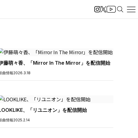
伊藤萌々香、「Mirror In The Mirror」を配信開始
新曲情報
2026.3.18
LOOKLIKE、「リユニオン」を配信開始
新曲情報
2025.2.14