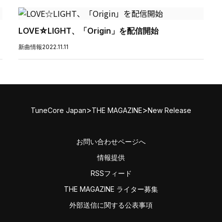
LOVE☆LIGHT、「Origin」を配信開始
新曲情報
2022.11.11
>
>
TuneCore Japan
THE MAGAZINE
New Release
お問い合わせページへ
情報提供
RSSフィード
THE MAGAZINE ライター募集
外部送信に関する公表事項