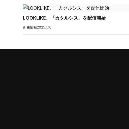
LOOKLIKE、「カタルシス」を配信開始
新曲情報
2025.1.10