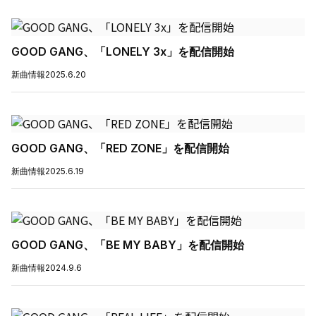
GOOD GANG、「LONELY 3x」を配信開始
新曲情報
2025.6.20
GOOD GANG、「RED ZONE」を配信開始
新曲情報
2025.6.19
GOOD GANG、「BE MY BABY」を配信開始
新曲情報
2024.9.6