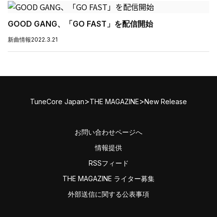
GOOD GANG、「GO FAST」を配信開始
新曲情報
2022.3.21
>
>
TuneCore Japan
THE MAGAZINE
New Release
お問い合わせページへ
情報提供
RSSフィード
THE MAGAZINE ライター募集
外部送信に関する公表事項