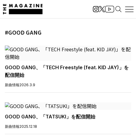
#GOOD GANG
GOOD GANG、「TECH Freestyle (feat. KID JAY)」を
配信開始
新曲情報
2026.3.9
GOOD GANG、「TATSUKI」を配信開始
新曲情報
2025.12.18