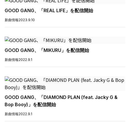
GOOD GANG、「REAL LIFE」を配信開始
新曲情報
2023.9.10
GOOD GANG、「MIKURU」を配信開始
新曲情報
2022.9.1
GOOD GANG、「DIAMOND PLAN (feat. Jacky G &
Bop Booy)」を配信開始
新曲情報
2022.9.1