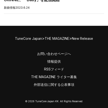
新曲情報
2023.6.24
>
>
TuneCore Japan
THE MAGAZINE
New Release
お問い合わせページへ
情報提供
RSSフィード
THE MAGAZINE ライター募集
外部送信に関する公表事項
© 2026 TuneCore Japan KK. All Rights Reserved.