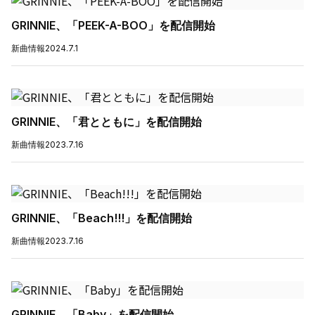
GRINNIE、「PEEK-A-BOO」を配信開始
新曲情報
2024.7.1
GRINNIE、「君とともに」を配信開始
新曲情報
2023.7.16
GRINNIE、「Beach!!!」を配信開始
新曲情報
2023.7.16
GRINNIE、「Baby」を配信開始