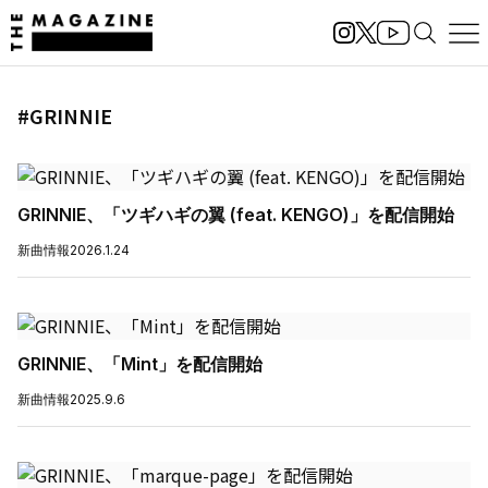
#GRINNIE
GRINNIE、「ツギハギの翼 (feat. KENGO)」を配信開始
新曲情報
2026.1.24
GRINNIE、「Mint」を配信開始
新曲情報
2025.9.6