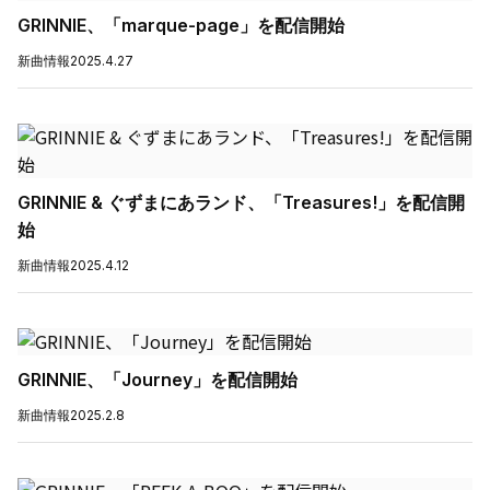
GRINNIE、「marque-page」を配信開始
新曲情報
2025.4.27
GRINNIE & ぐずまにあランド、「Treasures!」を配信開
始
新曲情報
2025.4.12
GRINNIE、「Journey」を配信開始
新曲情報
2025.2.8