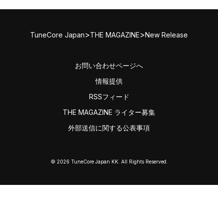
>
>
TuneCore Japan
THE MAGAZINE
New Release
お問い合わせページへ
情報提供
RSSフィード
THE MAGAZINE ライター募集
外部送信に関する公表事項
© 2026 TuneCore Japan KK. All Rights Reserved.