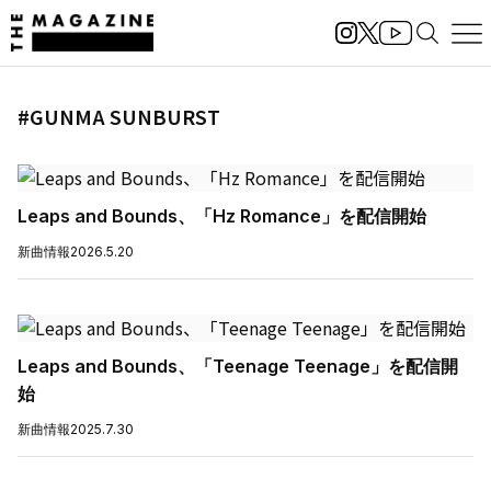
#GUNMA SUNBURST
Leaps and Bounds、「Hz Romance」を配信開始
新曲情報
2026.5.20
Leaps and Bounds、「Teenage Teenage」を配信開
始
新曲情報
2025.7.30