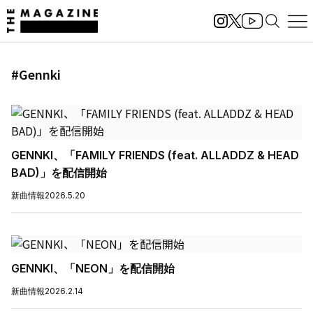
#Gennki
GENNKI、「FAMILY FRIENDS (feat. ALLADDZ & HEAD
BAD)」を配信開始
新曲情報
2026.5.20
GENNKI、「NEON」を配信開始
新曲情報
2026.2.14