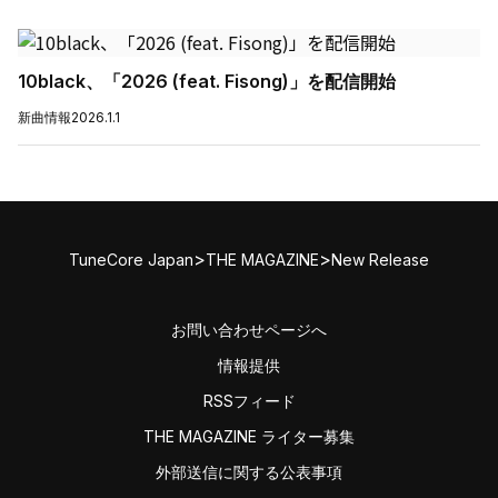
10black、「2026 (feat. Fisong)」を配信開始
新曲情報
2026.1.1
>
>
TuneCore Japan
THE MAGAZINE
New Release
お問い合わせページへ
情報提供
RSSフィード
THE MAGAZINE ライター募集
外部送信に関する公表事項