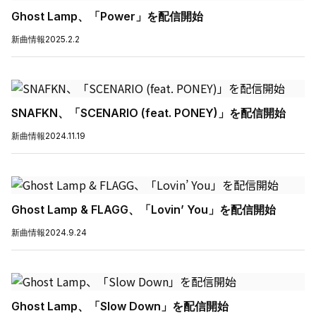
Ghost Lamp、「Power」を配信開始
新曲情報
2025.2.2
SNAFKN、「SCENARIO (feat. PONEY)」を配信開始
新曲情報
2024.11.19
Ghost Lamp & FLAGG、「Lovin’ You」を配信開始
新曲情報
2024.9.24
Ghost Lamp、「Slow Down」を配信開始