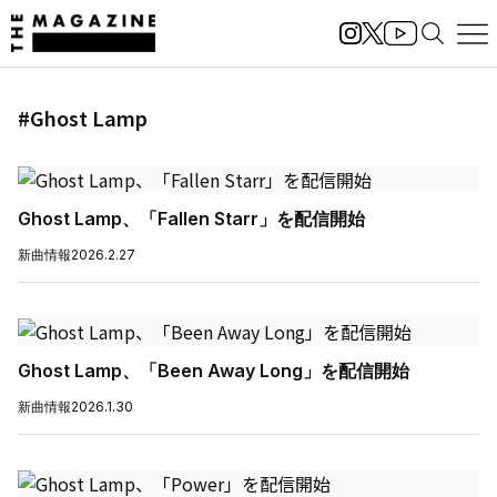
#Ghost Lamp
Ghost Lamp、「Fallen Starr」を配信開始
新曲情報
2026.2.27
Ghost Lamp、「Been Away Long」を配信開始
新曲情報
2026.1.30