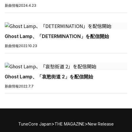
新曲情報
2024.4.23
Ghost Lamp、「DETERMINATION」を配信開始
新曲情報
2022.10.23
Ghost Lamp、「哀愁街道 2」を配信開始
新曲情報
2022.7.7
>
>
TuneCore Japan
THE MAGAZINE
New Release